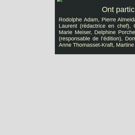
Ont parti
Rodolphe Adam, Pierre Almeida
Laurent (rédactrice en chef), 
Marie Meiser, Delphine Porche
(responsable de l’édition), Do
Anne Thomasset-Kraft, Martine 