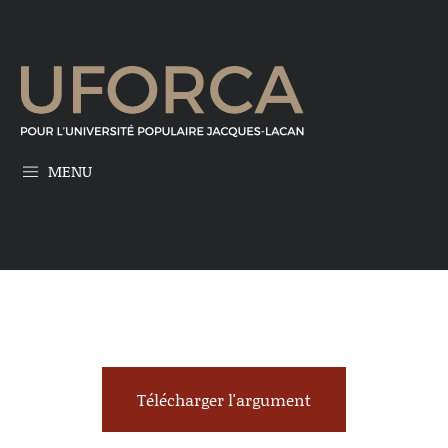
MENU
Télécharger l'argument