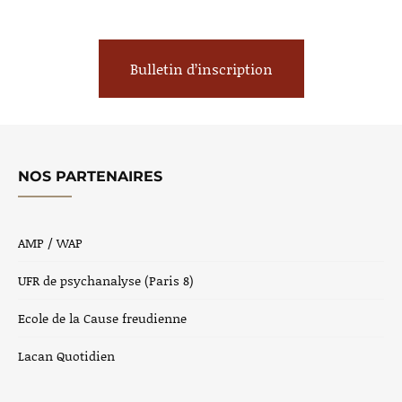
Bulletin d’inscription
NOS PARTENAIRES
AMP / WAP
UFR de psychanalyse (Paris 8)
Ecole de la Cause freudienne
Lacan Quotidien