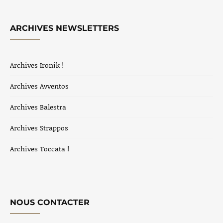
ARCHIVES NEWSLETTERS
Archives Ironik !
Archives Avventos
Archives Balestra
Archives Strappos
Archives Toccata !
NOUS CONTACTER