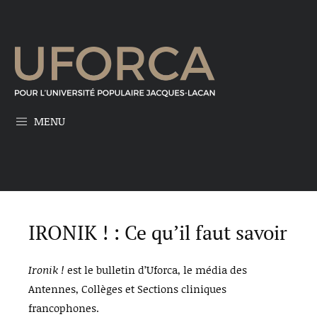
MENU
IRONIK ! : Ce qu’il faut savoir
Ironik !
est le bulletin d’Uforca, le média des
Antennes, Collèges et Sections cliniques
francophones.