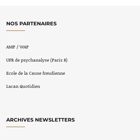
NOS PARTENAIRES
AMP / WAP
UFR de psychanalyse (Paris 8)
Ecole de la Cause freudienne
Lacan Quotidien
ARCHIVES NEWSLETTERS