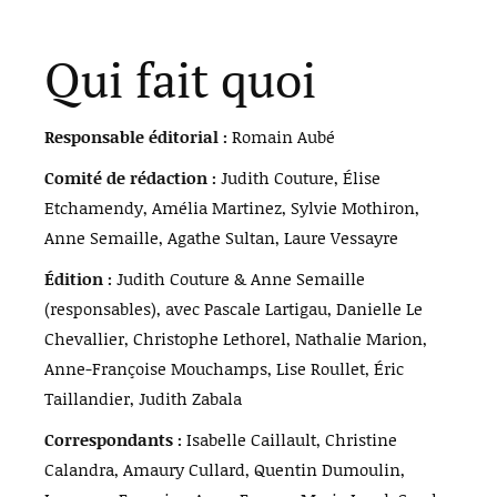
Qui fait quoi
Responsable éditorial :
Romain Aubé
Comité de rédaction :
Judith Couture, Élise
Etchamendy, Amélia Martinez, Sylvie Mothiron,
Anne Semaille, Agathe Sultan, Laure Vessayre
Édition :
Judith Couture & Anne Semaille
(responsables), avec Pascale Lartigau, Danielle Le
Chevallier, Christophe Lethorel, Nathalie Marion,
Anne-Françoise Mouchamps, Lise Roullet, Éric
Taillandier, Judith Zabala
Correspondants :
Isabelle Caillault, Christine
Calandra, Amaury Cullard, Quentin Dumoulin,