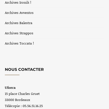
Archives Ironik !
Archives Avventos
Archives Balestra
Archives Strappos
Archives Toccata !
NOUS CONTACTER
Uforca
15 place Charles Gruet
33000 Bordeaux
Télécopie : 05.56.51.16.25