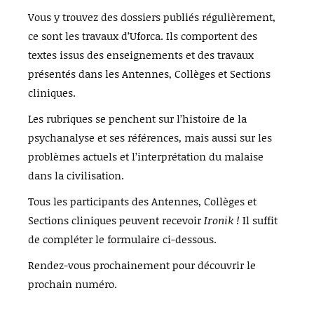
Vous y trouvez des dossiers publiés régulièrement,
ce sont les travaux d’Uforca. Ils comportent des
textes issus des enseignements et des travaux
présentés dans les Antennes, Collèges et Sections
cliniques.
Les rubriques se penchent sur l’histoire de la
psychanalyse et ses références, mais aussi sur les
problèmes actuels et l’interprétation du malaise
dans la civilisation.
Tous les participants des Antennes, Collèges et
Sections cliniques peuvent recevoir
Ironik !
Il suffit
de compléter le formulaire ci-dessous.
Rendez-vous prochainement pour découvrir le
prochain numéro.