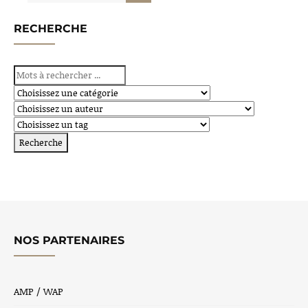
RECHERCHE
NOS PARTENAIRES
AMP / WAP