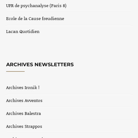
UFR de psychanalyse (Paris 8)
Ecole de la Cause freudienne
Lacan Quotidien
ARCHIVES NEWSLETTERS
Archives Ironik !
Archives Avventos
Archives Balestra
Archives Strappos