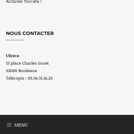
Archives Toccata !
NOUS CONTACTER
Uforca
15 place Charles Gruet
33000 Bordeaux
Télécopie : 05.56.51.16.25
MENU