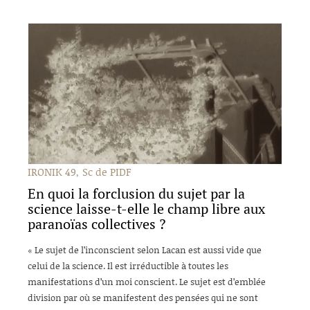
IRONIK 49
Sc de PIDF
En quoi la forclusion du sujet par la
science laisse-t-elle le champ libre aux
paranoïas collectives ?
« Le sujet de l’inconscient selon Lacan est aussi vide que
celui de la science. Il est irréductible à toutes les
manifestations d’un moi conscient. Le sujet est d’emblée
division par où se manifestent des pensées qui ne sont