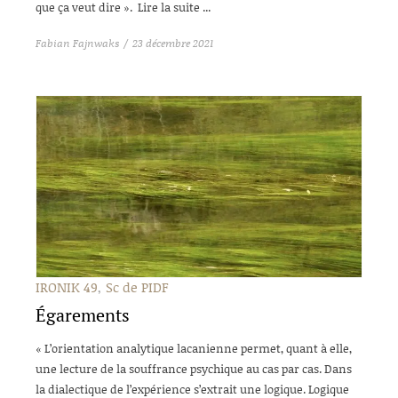
que ça veut dire ». Lire la suite ...
Fabian Fajnwaks
23 décembre 2021
IRONIK 49
Sc de PIDF
Égarements
« L’orientation analytique lacanienne permet, quant à elle,
une lecture de la souffrance psychique au cas par cas. Dans
la dialectique de l’expérience s’extrait une logique. Logique