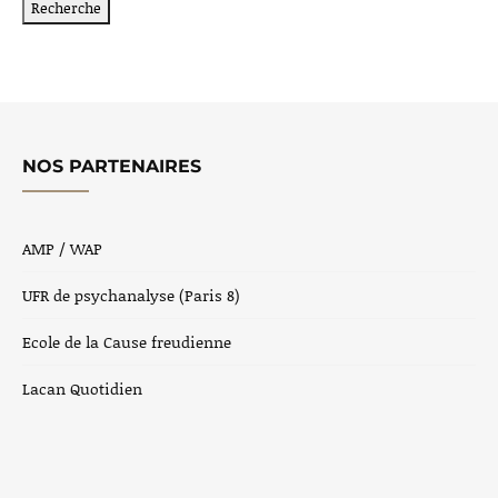
NOS PARTENAIRES
AMP / WAP
UFR de psychanalyse (Paris 8)
Ecole de la Cause freudienne
Lacan Quotidien