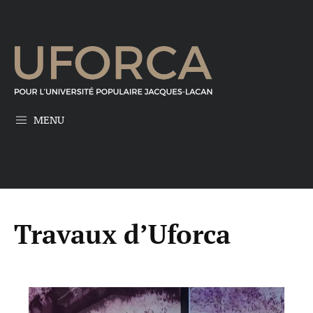
MENU
Travaux d’Uforca