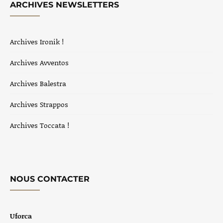
ARCHIVES NEWSLETTERS
Archives Ironik !
Archives Avventos
Archives Balestra
Archives Strappos
Archives Toccata !
NOUS CONTACTER
Uforca