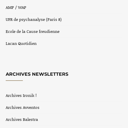
AMP / WAP
UFR de psychanalyse (Paris 8)
Ecole de la Cause freudienne
Lacan Quotidien
ARCHIVES NEWSLETTERS
Archives Ironik !
Archives Avventos
Archives Balestra