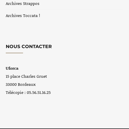
Archives Strappos
Archives Toccata !
NOUS CONTACTER
Uforca
15 place Charles Gruet
33000 Bordeaux
Télécopie : 05.56.51.16.25