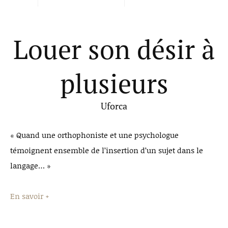
Louer son désir à
plusieurs
Uforca
« Quand une orthophoniste et une psychologue
témoignent ensemble de l’insertion d’un sujet dans le
langage… »
En savoir +