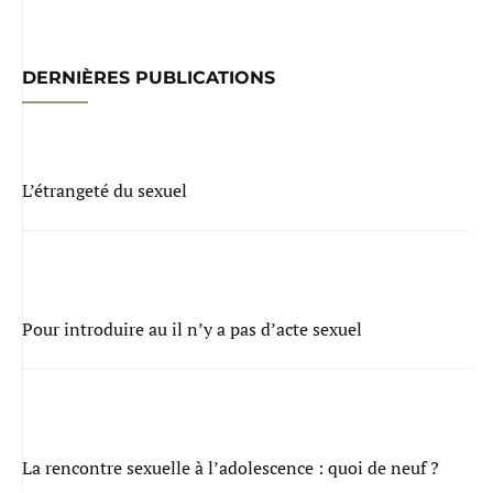
DERNIÈRES PUBLICATIONS
L’étrangeté du sexuel
Pour introduire au il n’y a pas d’acte sexuel
La rencontre sexuelle à l’adolescence : quoi de neuf ?