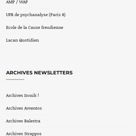
AMP / WAP
UFR de psychanalyse (Paris 8)
Ecole de la Cause freudienne
Lacan Quotidien
ARCHIVES NEWSLETTERS
Archives Ironik !
Archives Avventos
Archives Balestra
Archives Strappos