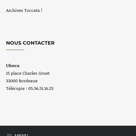
Archives Toccata !
NOUS CONTACTER
Uforca
15 place Charles Gruet
33000 Bordeaux
Télécopie : 05.56.51.16.25
MENU