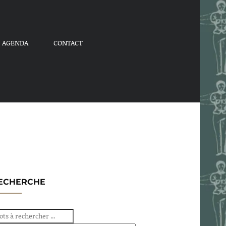
AGENDA
CONTACT
ECHERCHE