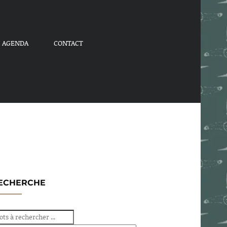
AGENDA
CONTACT
ECHERCHE