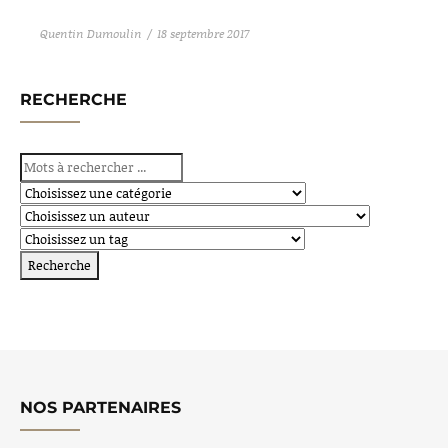
Quentin Dumoulin
18 septembre 2017
RECHERCHE
NOS PARTENAIRES