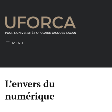
MENU
L’envers du
numérique