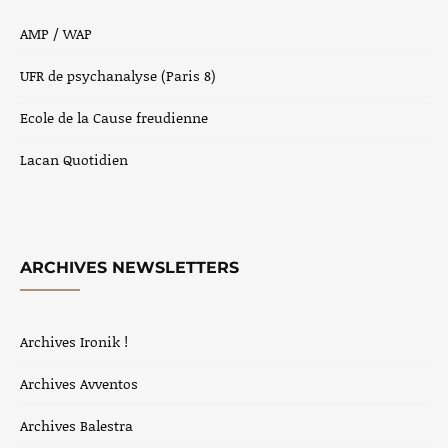
AMP / WAP
UFR de psychanalyse (Paris 8)
Ecole de la Cause freudienne
Lacan Quotidien
ARCHIVES NEWSLETTERS
Archives Ironik !
Archives Avventos
Archives Balestra