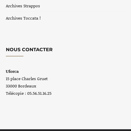
Archives Strappos
Archives Toccata !
NOUS CONTACTER
Uforca
15 place Charles Gruet
33000 Bordeaux
Télécopie : 05.56.51.16.25