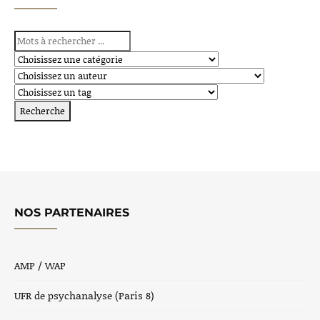
NOS PARTENAIRES
AMP / WAP
UFR de psychanalyse (Paris 8)