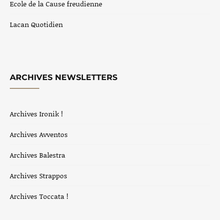
Ecole de la Cause freudienne
Lacan Quotidien
ARCHIVES NEWSLETTERS
Archives Ironik !
Archives Avventos
Archives Balestra
Archives Strappos
Archives Toccata !