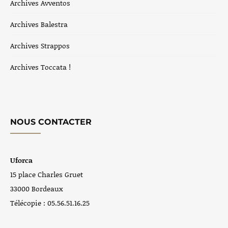
Archives Avventos
Archives Balestra
Archives Strappos
Archives Toccata !
NOUS CONTACTER
Uforca
15 place Charles Gruet
33000 Bordeaux
Télécopie : 05.56.51.16.25