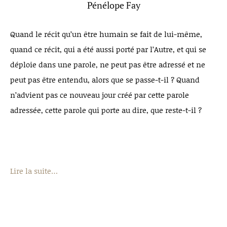
Pénélope Fay
Quand le récit qu’un être humain se fait de lui-même,
quand ce récit, qui a été aussi porté par l’Autre, et qui se
déploie dans une parole, ne peut pas être adressé et ne
peut pas être entendu, alors que se passe-t-il ? Quand
n’advient pas ce nouveau jour créé par cette parole
adressée, cette parole qui porte au dire, que reste-t-il ?
Lire la suite…