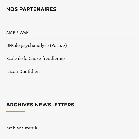
NOS PARTENAIRES
AMP / WAP
UFR de psychanalyse (Paris 8)
Ecole de la Cause freudienne
Lacan Quotidien
ARCHIVES NEWSLETTERS
Archives Ironik !