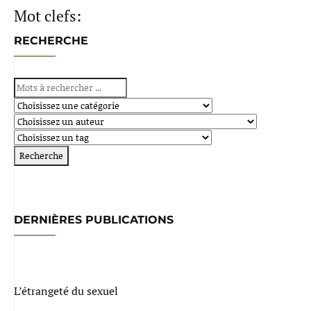
Mot clefs:
RECHERCHE
DERNIÈRES PUBLICATIONS
L’étrangeté du sexuel